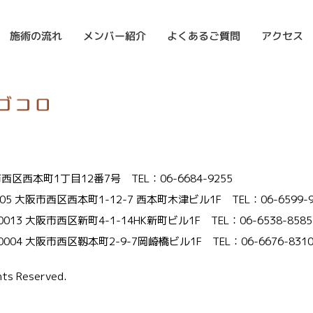
よくあるご質問
メンバー紹介
施術の流れ
アクセス
大阪市西区西本町1丁目12番7号
TEL：06-6684-9255
005 大阪市西区西本町1-12-7 西本町木津ビル1F
TEL：06-6599-
-0013 大阪市西区新町4-1-14HK新町ビル1F
TEL：06-6538-8585
-0004 大阪市西区靱本町2-9-7岡崎橋ビル1F
TEL：06-6676-831
s Reserved.