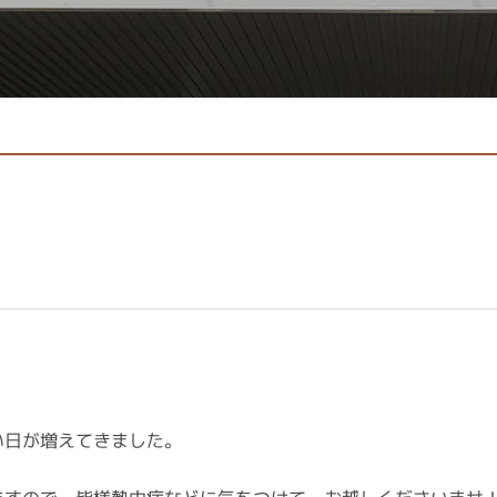
い日が増えてきました。