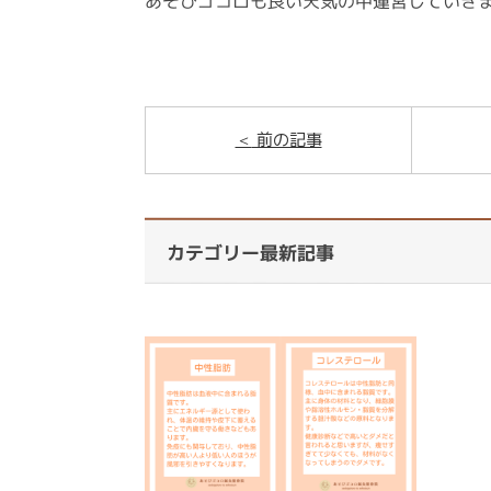
あそびゴコロも良い天気の中運営していき
前の記事
カテゴリー最新記事