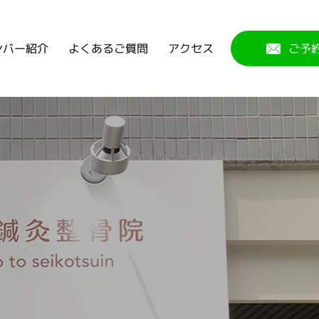
よくあるご質問
ンバー紹介
アクセス
ご予