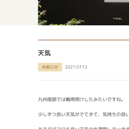
天気
お知らせ
2021.07.12
九州南部では梅雨明けしたみたいですね。
少しずつ良い天気がでてきて、気持ちの良