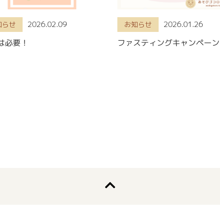
2026.02.09
2026.01.26
知らせ
お知らせ
は必要！
ファスティングキャンペーン