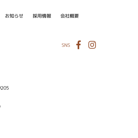
お知らせ
採用情報
会社概要
Facebook
Instagram
SNS
9205
0