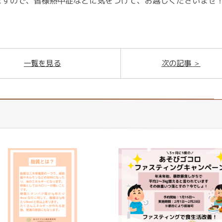
ますので、皆様熱中症などに気をつけて、お越しくださいませ
一覧を見る
次の記事