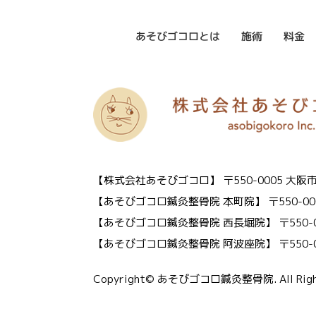
あそびゴコロとは
施術
料金
【株式会社あそびゴコロ】
〒550-0005 
【あそびゴコロ鍼灸整骨院 本町院】
〒550-0
【あそびゴコロ鍼灸整骨院 西長堀院】
〒550
【あそびゴコロ鍼灸整骨院 阿波座院】
〒550
Copyright© あそびゴコロ鍼灸整骨院. All Right