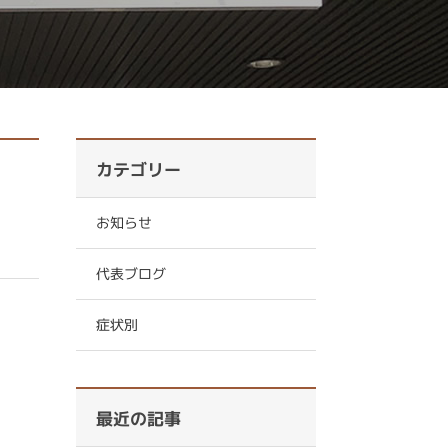
カテゴリー
お知らせ
代表ブログ
症状別
最近の記事