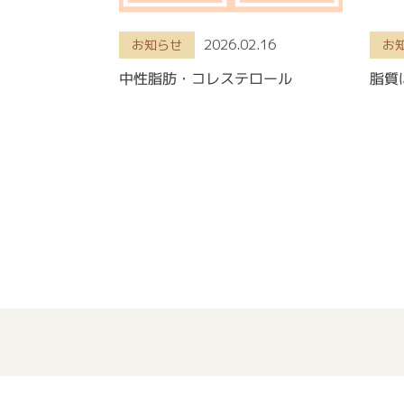
2026.02.16
お知らせ
お
中性脂肪・コレステロール
脂質