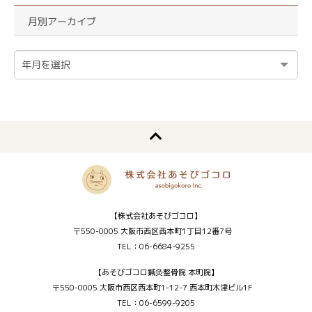
月別アーカイブ
【株式会社あそびゴコロ】
〒550-0005 大阪市西区西本町1丁目12番7号
TEL：06-6684-9255
【あそびゴコロ鍼灸整骨院 本町院】
〒550-0005 大阪市西区西本町1-12-7 西本町木津ビル1F
TEL：06-6599-9205