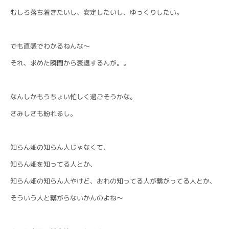
むしろ落ち着きたいし、安定したいし、ゆっくりしたい。
でも直感でわかるねんな〜
それ、求めた瞬間から衰退するんが。。
なんしかもうちょい忙しく過ごそうかな。
さみしさも紛れるし。
知らん畑の知らん人じゃなくて、
知らん畑を知ってる人とか、
知らん畑の知らん人やけど、おれの知ってる人が繋がってる人とか、
そういう人と繋がらないかんのよね〜