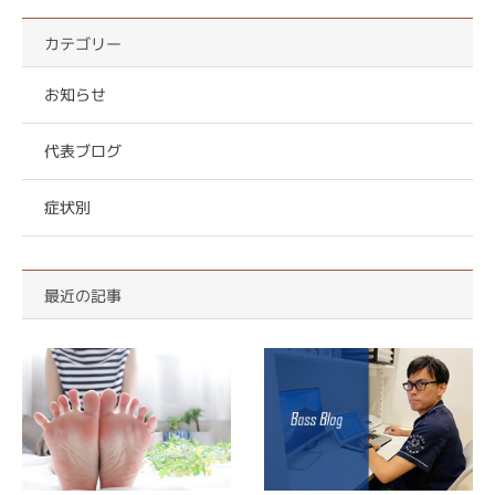
カテゴリー
お知らせ
代表ブログ
症状別
最近の記事