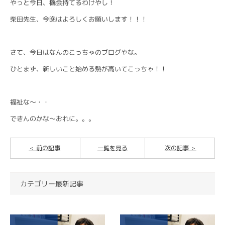
やっと今日、機会持てるわけやし！
柴田先生、今晩はよろしくお願いします！！！
さて、今日はなんのこっちゃのブログやな。
ひとまず、新しいこと始める熱が高いてこっちゃ！！
福祉な〜・・
できんのかな〜おれに。。。
前の記事
一覧を見る
次の記事
カテゴリー最新記事