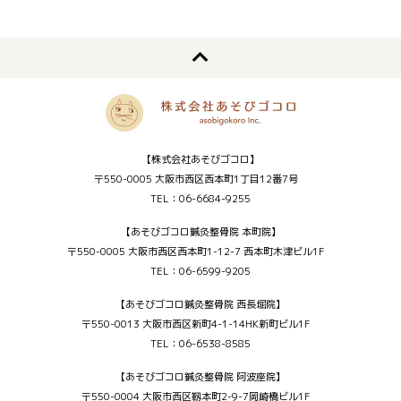
【株式会社あそびゴコロ】
〒550-0005 大阪市西区西本町1丁目12番7号
TEL：06-6684-9255
【あそびゴコロ鍼灸整骨院 本町院】
〒550-0005 大阪市西区西本町1-12-7 西本町木津ビル1F
TEL：06-6599-9205
【あそびゴコロ鍼灸整骨院 西長堀院】
〒550-0013 大阪市西区新町4-1-14HK新町ビル1F
TEL：06-6538-8585
【あそびゴコロ鍼灸整骨院 阿波座院】
〒550-0004 大阪市西区靱本町2-9-7岡崎橋ビル1F