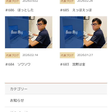
2026.03.02
2026.02.24
代表ブログ
代表ブログ
＃686 ほっとした
＃685 えっほえっほ
2026.02.14
2026.01.27
代表ブログ
代表ブログ
＃684 ソワソワ
＃683 沈黙は金
カテゴリー
お知らせ