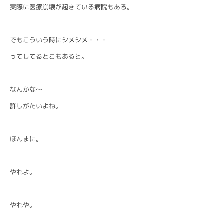
実際に医療崩壊が起きている病院もある。
でもこういう時にシメシメ・・・
ってしてるとこもあると。
なんかな〜
許しがたいよね。
ほんまに。
やれよ。
やれや。