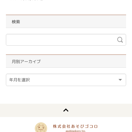
検索
月別アーカイブ