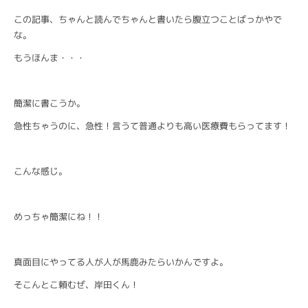
この記事、ちゃんと読んでちゃんと書いたら腹立つことばっかやで
な。
もうほんま・・・
簡潔に書こうか。
急性ちゃうのに、急性！言うて普通よりも高い医療費もらってます！
こんな感じ。
めっちゃ簡潔にね！！
真面目にやってる人が人が馬鹿みたらいかんですよ。
そこんとこ頼むぜ、岸田くん！