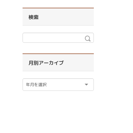
検索
月別アーカイブ