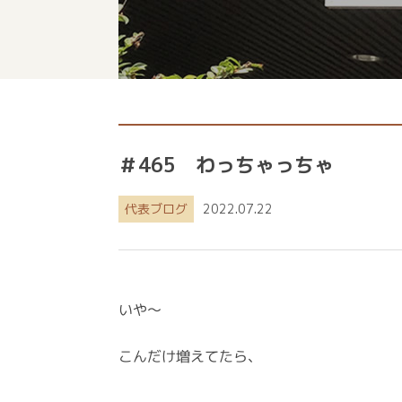
＃465 わっちゃっちゃ
代表ブログ
2022.07.22
いや〜
こんだけ増えてたら、