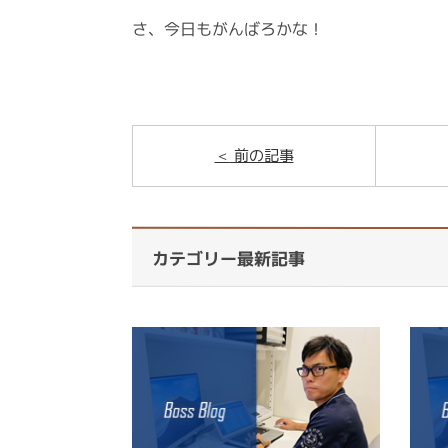
さ、今日もがんばろかな！
前の記事
カテゴリー最新記事