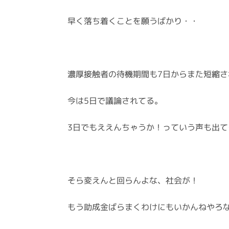
早く落ち着くことを願うばかり・・
濃厚接触者の待機期間も7日からまた短縮さ
今は5日で議論されてる。
3日でもええんちゃうか！っていう声も出て
そら変えんと回らんよな、社会が！
もう助成金ばらまくわけにもいかんねやろ