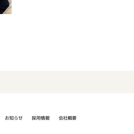
お知らせ
採用情報
会社概要