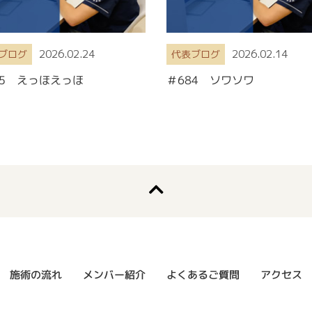
2026.02.24
2026.02.14
ブログ
代表ブログ
85 えっほえっほ
＃684 ソワソワ
よくあるご質問
メンバー紹介
施術の流れ
アクセス