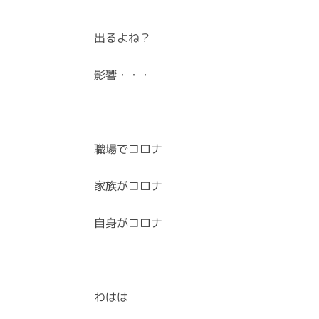
出るよね？
影響・・・
職場でコロナ
家族がコロナ
自身がコロナ
わはは