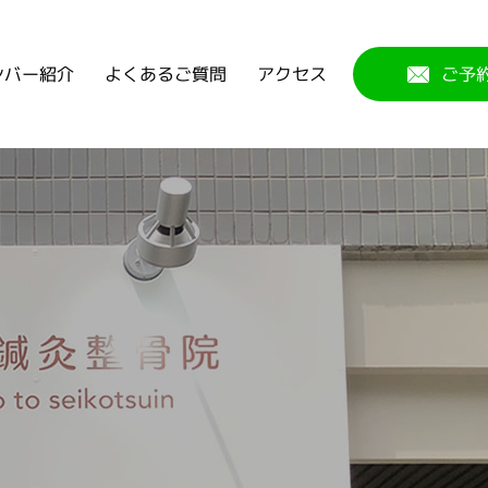
よくあるご質問
ンバー紹介
アクセス
ご予