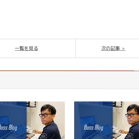
一覧を見る
次の記事