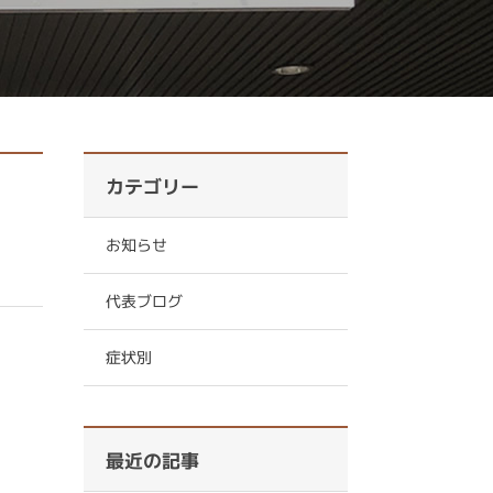
カテゴリー
お知らせ
代表ブログ
症状別
最近の記事