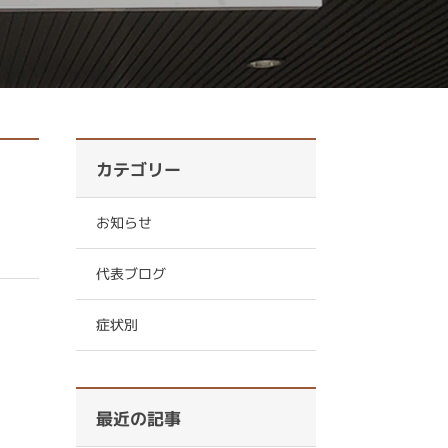
カテゴリー
お知らせ
代表ブログ
症状別
最近の記事