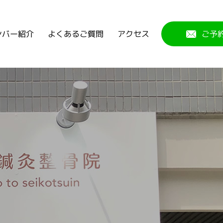
よくあるご質問
ンバー紹介
アクセス
ご予