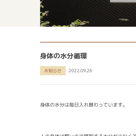
身体の水分循環
お知らせ
2022.09.26
身体の水分は毎日入れ替わっています。