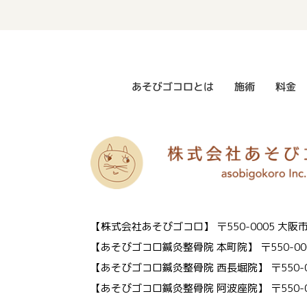
あそびゴコロとは
施術
料金
【株式会社あそびゴコロ】
〒550-0005 
【あそびゴコロ鍼灸整骨院 本町院】
〒550-0
【あそびゴコロ鍼灸整骨院 西長堀院】
〒550
【あそびゴコロ鍼灸整骨院 阿波座院】
〒550