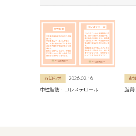
2026.02.16
お知らせ
お
中性脂肪・コレステロール
脂質