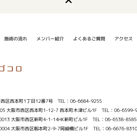
よくあるご質問
メンバー紹介
施術の流れ
アクセス
大阪市西区西本町1丁目12番7号
TEL：06-6684-9255
005 大阪市西区西本町1-12-7 西本町木津ビル1F
TEL：06-6599-
-0013 大阪市西区新町4-1-14HK新町ビル1F
TEL：06-6538-8585
-0004 大阪市西区靱本町2-9-7岡崎橋ビル1F
TEL：06-6676-831