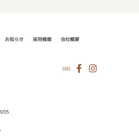
お知らせ
採用情報
会社概要
Facebook
Instagram
SNS
9205
0