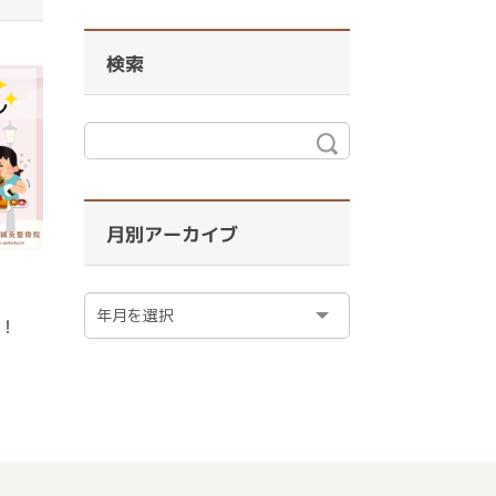
検索
月別アーカイブ
！