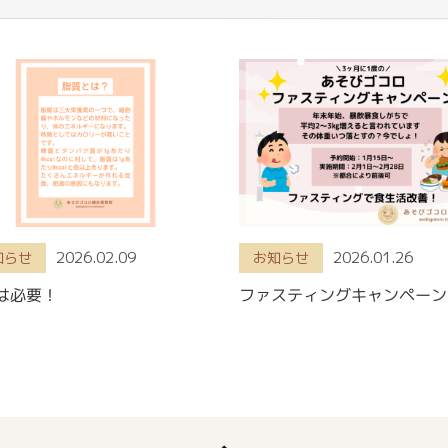
2026.02.09
2026.01.26
知らせ
お知らせ
は必要！
ファスティングキャンペーン