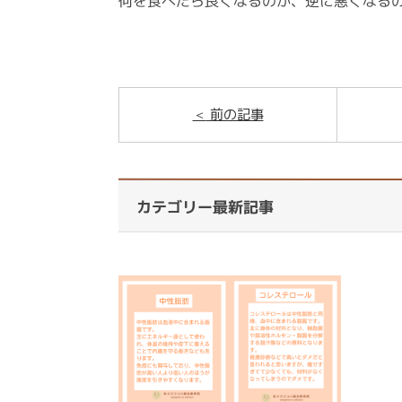
何を食べたら良くなるのか、逆に悪くなる
前の記事
カテゴリー最新記事