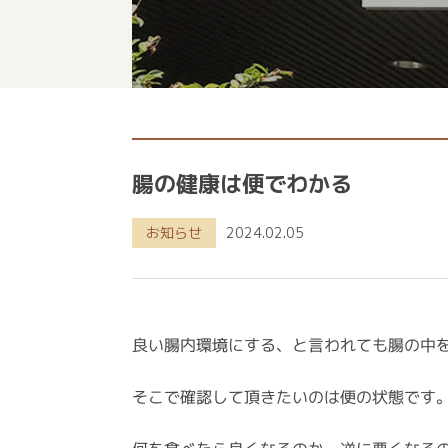
腸の健康は便でわかる
お知らせ
2024.02.05
良い腸内環境にする、と言われても腸の中
そこで確認して頂きたいのは便の状態です