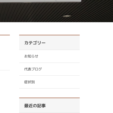
カテゴリー
お知らせ
代表ブログ
症状別
最近の記事