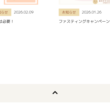
2026.02.09
2026.01.26
知らせ
お知らせ
は必要！
ファスティングキャンペーン