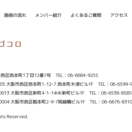
よくあるご質問
メンバー紹介
施術の流れ
アクセス
大阪市西区西本町1丁目12番7号
TEL：06-6684-9255
005 大阪市西区西本町1-12-7 西本町木津ビル1F
TEL：06-6599-
-0013 大阪市西区新町4-1-14HK新町ビル1F
TEL：06-6538-8585
-0004 大阪市西区靱本町2-9-7岡崎橋ビル1F
TEL：06-6676-831
s Reserved.