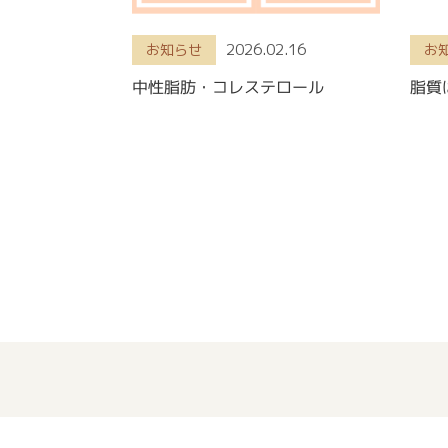
2026.02.16
お知らせ
お
中性脂肪・コレステロール
脂質