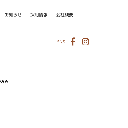
お知らせ
採用情報
会社概要
Facebook
Instagram
SNS
9205
0