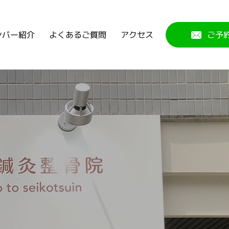
よくあるご質問
ンバー紹介
アクセス
ご予