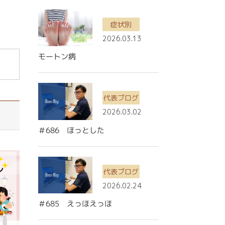
症状別
2026.03.13
モートン病
代表ブログ
2026.03.02
＃686 ほっとした
代表ブログ
2026.02.24
＃685 えっほえっほ