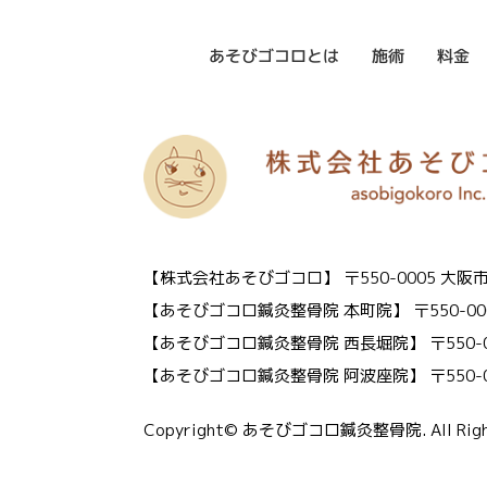
あそびゴコロとは
施術
料金
【株式会社あそびゴコロ】
〒550-0005 
【あそびゴコロ鍼灸整骨院 本町院】
〒550-0
【あそびゴコロ鍼灸整骨院 西長堀院】
〒550
【あそびゴコロ鍼灸整骨院 阿波座院】
〒550
Copyright© あそびゴコロ鍼灸整骨院. All Right