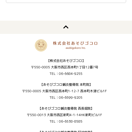
【株式会社あそびゴコロ】
〒550-0005 大阪市西区西本町1丁目12番7号
TEL：06-6684-9255
【あそびゴコロ鍼灸整骨院 本町院】
〒550-0005 大阪市西区西本町1-12-7 西本町木津ビル1F
TEL：06-6599-9205
【あそびゴコロ鍼灸整骨院 西長堀院】
〒550-0013 大阪市西区新町4-1-14HK新町ビル1F
TEL：06-6538-8585