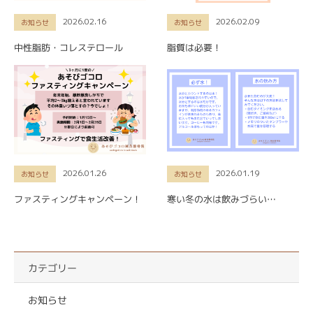
2026.02.16
2026.02.09
お知らせ
お知らせ
中性脂肪・コレステロール
脂質は必要！
2026.01.26
2026.01.19
お知らせ
お知らせ
ファスティングキャンペーン！
寒い冬の水は飲みづらい…
カテゴリー
お知らせ