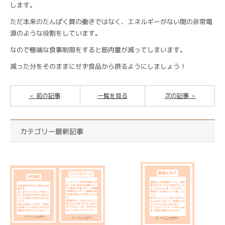
します。
ただ本来のたんぱく質の働きではなく、エネルギーがない間の非常電
源のような役割をしています。
なので極端な食事制限をすると筋肉量が減ってしまいます。
減った分をそのままにせず食品から摂るようにしましょう！
前の記事
一覧を見る
次の記事
カテゴリー最新記事