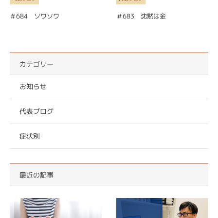
＃684 ソワソワ
＃683 沈黙は金
カテゴリー
お知らせ
代表ブログ
症状別
最近の記事