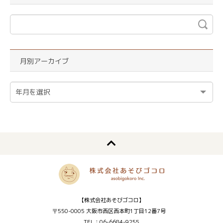
月別アーカイブ
【株式会社あそびゴコロ】
〒550-0005 大阪市西区西本町1丁目12番7号
TEL：06-6684-9255