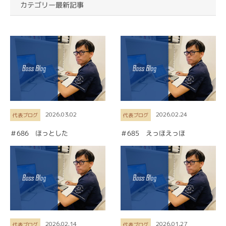
カテゴリー最新記事
2026.03.02
2026.02.24
代表ブログ
代表ブログ
＃686 ほっとした
＃685 えっほえっほ
2026.02.14
2026.01.27
代表ブログ
代表ブログ