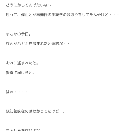
どうにかしてあげたいな〜
思って、停止とか再発行の手続きの段取りをしてたんやけど・・・
まさかの今日。
なんかハガキを盗まれたと連絡が・・
おれに盗まれたと。
警察に届けると。
はぁ・・・・
認知気味なのはわかってたけど、、
まぁしゃあないよな。