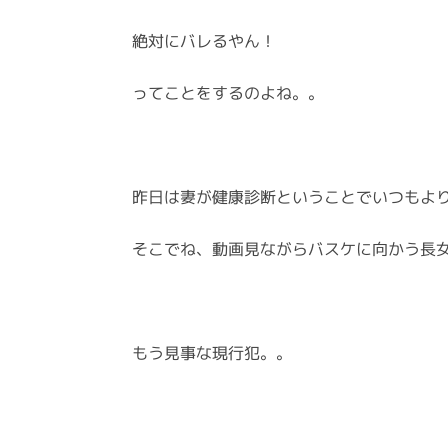
絶対にバレるやん！
ってことをするのよね。。
昨日は妻が健康診断ということでいつもよ
そこでね、動画見ながらバスケに向かう長
もう見事な現行犯。。