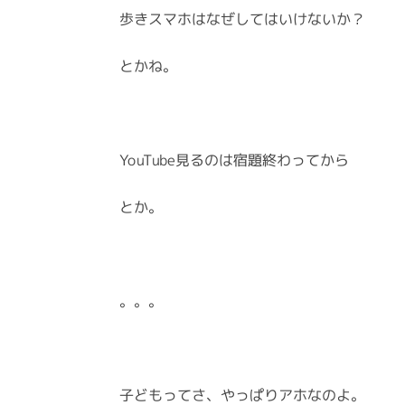
歩きスマホはなぜしてはいけないか？
とかね。
YouTube見るのは宿題終わってから
とか。
。。。
子どもってさ、やっぱりアホなのよ。