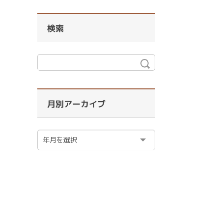
検索
月別アーカイブ