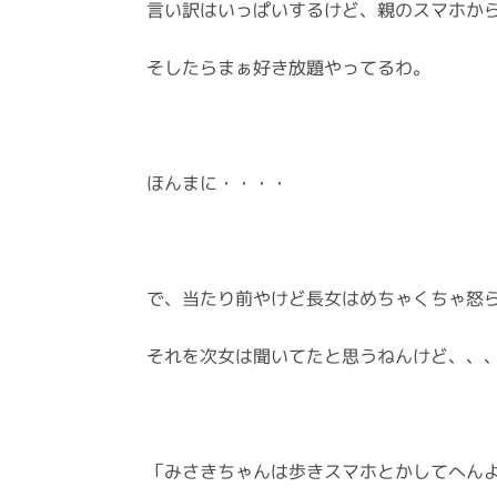
言い訳はいっぱいするけど、親のスマホからS
そしたらまぁ好き放題やってるわ。
ほんまに・・・・
で、当たり前やけど長女はめちゃくちゃ怒
それを次女は聞いてたと思うねんけど、、
「みさきちゃんは歩きスマホとかしてへん