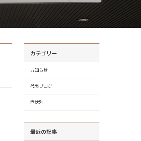
カテゴリー
お知らせ
代表ブログ
症状別
最近の記事