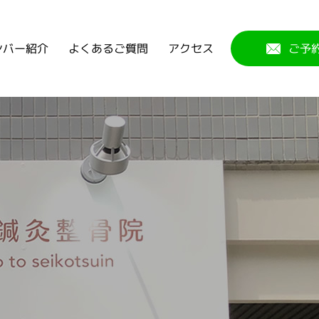
よくあるご質問
ンバー紹介
アクセス
ご予