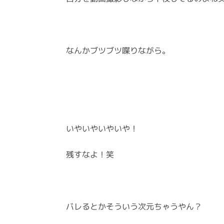
なんかブツブツ喋りながら。
いやいやいやいや！
残すなよ！笑
バレるとかそういう次元ちゃうやん？