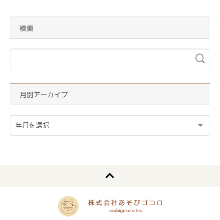
検索
月別アーカイブ