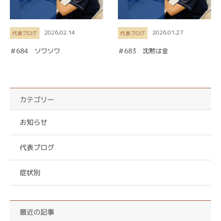
2026.02.14
2026.01.27
代表ブログ
代表ブログ
＃684 ソワソワ
＃683 沈黙は金
カテゴリー
お知らせ
代表ブログ
症状別
最近の記事