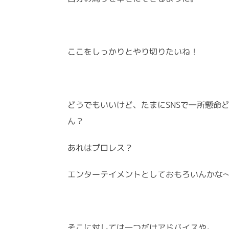
ここをしっかりとやり切りたいね！
どうでもいいけど、たまにSNSで一所懸命
ん？
あれはプロレス？
エンターテイメントとしておもろいんかな
そこに対しては一つだけアドバイスや。