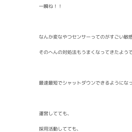
一瞬ね！！
なんか変なやつセンサーってのがすごい敏
そのへんの対処法もうまくなってきたよう
最速最短でシャットダウンできるようにな
運営してても、
採用活動してても、