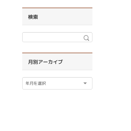
検索
月別アーカイブ