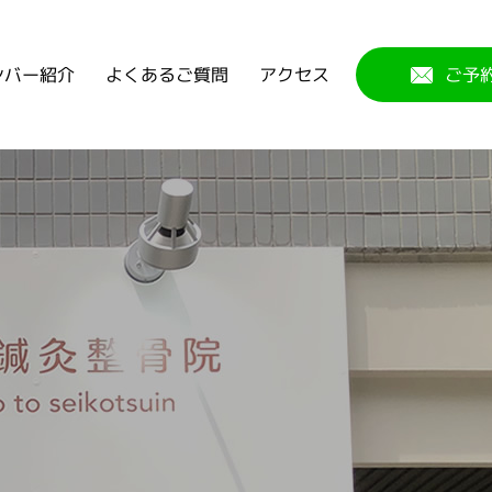
よくあるご質問
ンバー紹介
アクセス
ご予