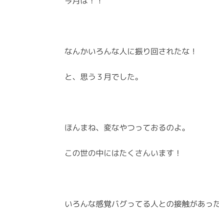
今月は！！
なんかいろんな人に振り回されたな！
と、思う３月でした。
ほんまね、変なやつっておるのよ。
この世の中にはたくさんいます！
いろんな感覚バグってる人との接触があっ