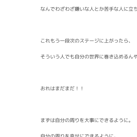
なんでわざわざ嫌いな人とか苦手な人に立
これもう一段次のステージに上がったら、
そういう人でも自分の世界に巻き込めるん
おれはまだまだ！！
まずは自分の周りを大事にできるように。
自分の周りを幸せにできるように。