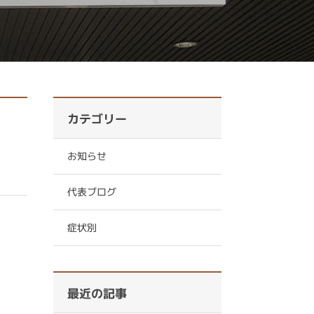
カテゴリー
お知らせ
代表ブログ
症状別
最近の記事