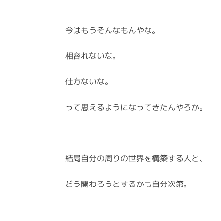
今はもうそんなもんやな。
相容れないな。
仕方ないな。
って思えるようになってきたんやろか。
結局自分の周りの世界を構築する人と、
どう関わろうとするかも自分次第。