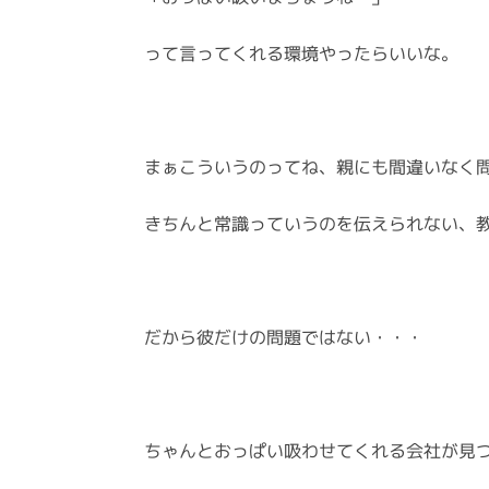
って言ってくれる環境やったらいいな。
まぁこういうのってね、親にも間違いなく
きちんと常識っていうのを伝えられない、
だから彼だけの問題ではない・・・
ちゃんとおっぱい吸わせてくれる会社が見