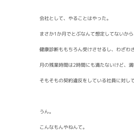
会社として、やることはやった。
まさか1か月でとぶなんて想定してないか
健康診断ももちろん受けさせるし、わざわ
月の残業時間は2時間にも満たないけど、
そもそもの契約違反をしている社員に対して
うん。
こんなもんやねんて。