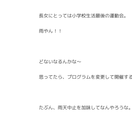
長女にとっては小学校生活最後の運動会。
雨やん！！
どないなるんかな～
思ってたら、プログラムを変更して開催す
たぶん、雨天中止を加味してなんやろうな