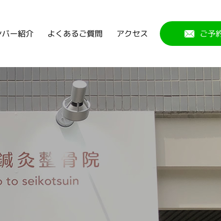
よくあるご質問
ンバー紹介
アクセス
ご予