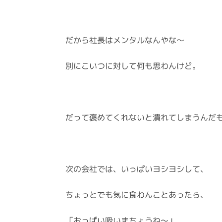
だから社長はメンタルなんやな～
別にこいつに対して何も思わんけど。
だって褒めてくれないと潰れてしまうんだ
次の会社では、いっぱいヨシヨシして、
ちょっとでも気に食わんことあったら、
「おっぱい吸いまちょうね～」