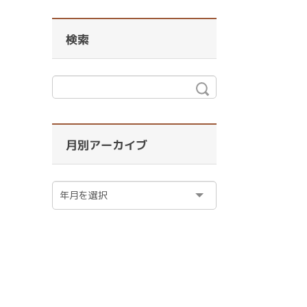
検索
月別アーカイブ