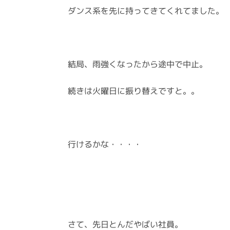
ダンス系を先に持ってきてくれてました。
結局、雨強くなったから途中で中止。
続きは火曜日に振り替えですと。。
行けるかな・・・・
さて、先日とんだやばい社員。