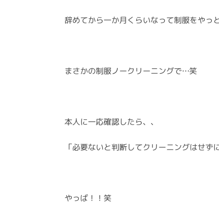
辞めてから一か月くらいなって制服をやっ
まさかの制服ノークリーニングで…笑
本人に一応確認したら、、
「必要ないと判断してクリーニングはせず
やっば！！笑