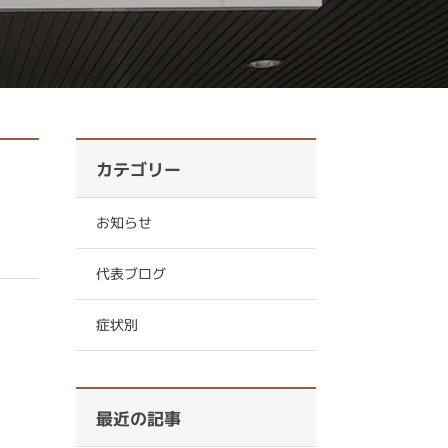
カテゴリー
お知らせ
代表ブログ
症状別
最近の記事