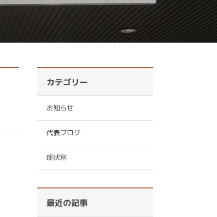
カテゴリー
お知らせ
代表ブログ
症状別
最近の記事