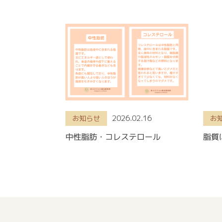
2026.02.16
お知らせ
お
中性脂肪・コレステロール
脂質