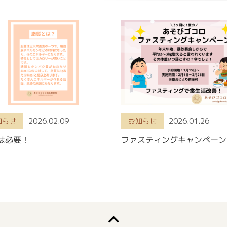
2026.02.09
2026.01.26
知らせ
お知らせ
は必要！
ファスティングキャンペーン