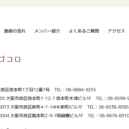
よくあるご質問
メンバー紹介
施術の流れ
アクセス
大阪市西区西本町1丁目12番7号
TEL：06-6684-9255
005 大阪市西区西本町1-12-7 西本町木津ビル1F
TEL：06-6599-
-0013 大阪市西区新町4-1-14HK新町ビル1F
TEL：06-6538-8585
-0004 大阪市西区靱本町2-9-7岡崎橋ビル1F
TEL：06-6676-831