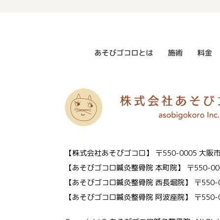
あそびゴコロとは
施術
料金
【株式会社あそびゴコロ】
〒550-0005 
【あそびゴコロ鍼灸整骨院 本町院】
〒550-0
【あそびゴコロ鍼灸整骨院 西長堀院】
〒550
【あそびゴコロ鍼灸整骨院 阿波座院】
〒550