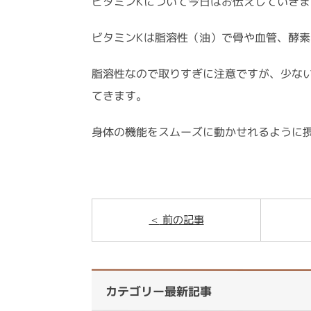
ビタミンKについて今日はお伝えしていきま
ビタミンKは脂溶性（油）で骨や血管、酵
脂溶性なので取りすぎに注意ですが、少な
てきます。
身体の機能をスムーズに動かせれるように
前の記事
カテゴリー最新記事