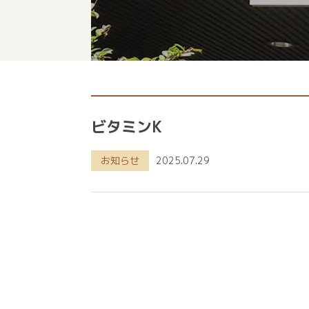
ビタミンK
お知らせ
2025.07.29