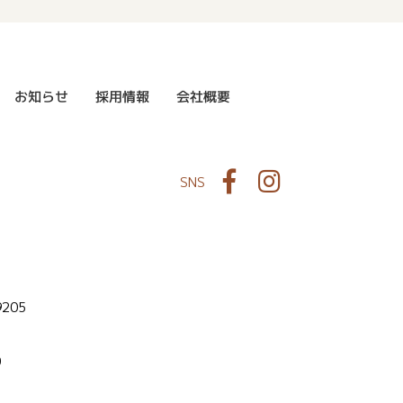
お知らせ
採用情報
会社概要
Facebook
Instagram
SNS
9205
0