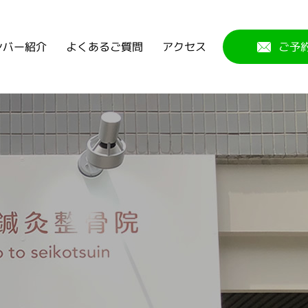
よくあるご質問
ンバー紹介
アクセス
ご予