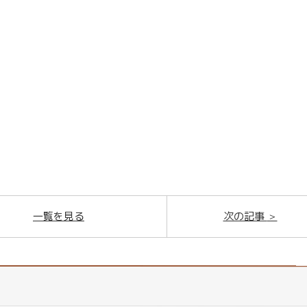
一覧を見る
次の記事