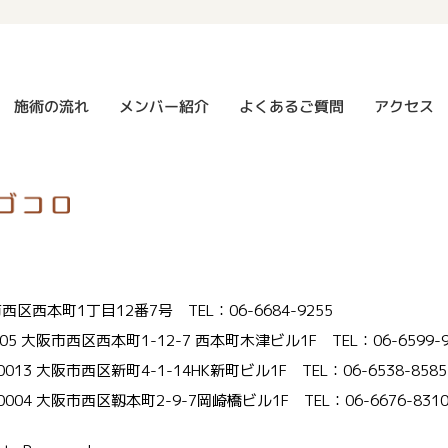
よくあるご質問
メンバー紹介
施術の流れ
アクセス
大阪市西区西本町1丁目12番7号
TEL：06-6684-9255
005 大阪市西区西本町1-12-7 西本町木津ビル1F
TEL：06-6599-
-0013 大阪市西区新町4-1-14HK新町ビル1F
TEL：06-6538-8585
-0004 大阪市西区靱本町2-9-7岡崎橋ビル1F
TEL：06-6676-831