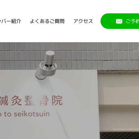
よくあるご質問
ンバー紹介
アクセス
ご予