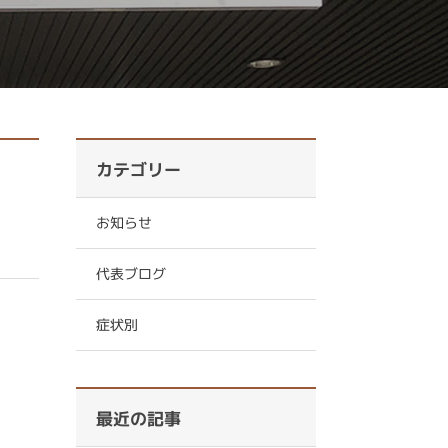
カテゴリー
お知らせ
代表ブログ
症状別
最近の記事