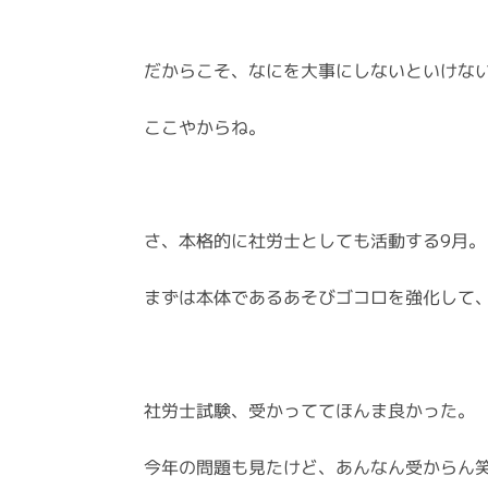
だからこそ、なにを大事にしないといけな
ここやからね。
さ、本格的に社労士としても活動する9月。
まずは本体であるあそびゴコロを強化して
社労士試験、受かっててほんま良かった。
今年の問題も見たけど、あんなん受からん