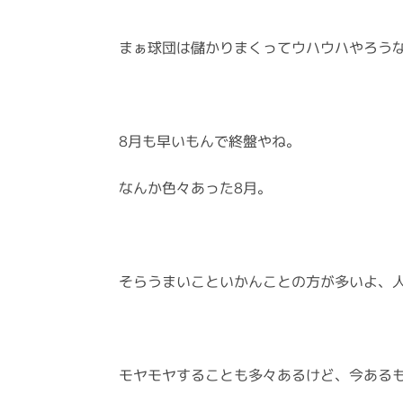
まぁ球団は儲かりまくってウハウハやろう
8月も早いもんで終盤やね。
なんか色々あった8月。
そらうまいこといかんことの方が多いよ、
モヤモヤすることも多々あるけど、今ある