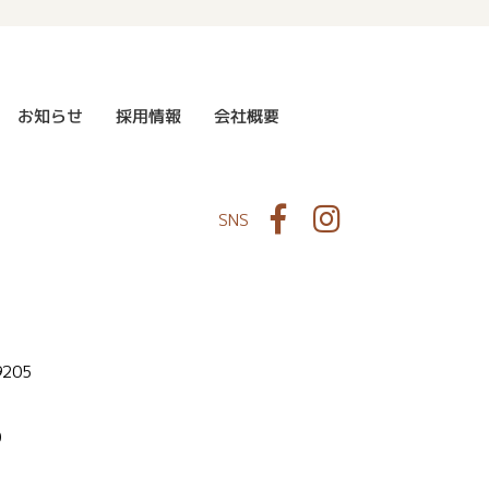
お知らせ
採用情報
会社概要
Facebook
Instagram
SNS
9205
0