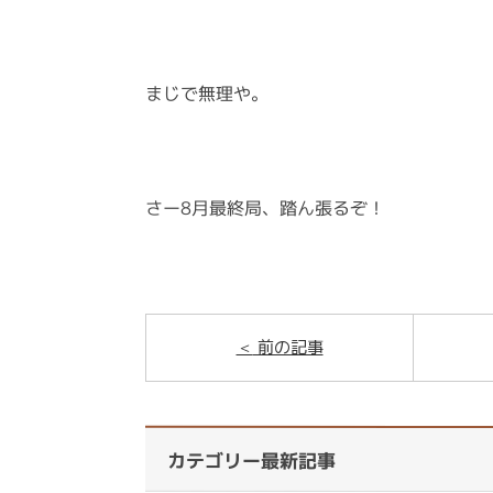
まじで無理や。
さー8月最終局、踏ん張るぞ！
前の記事
カテゴリー最新記事