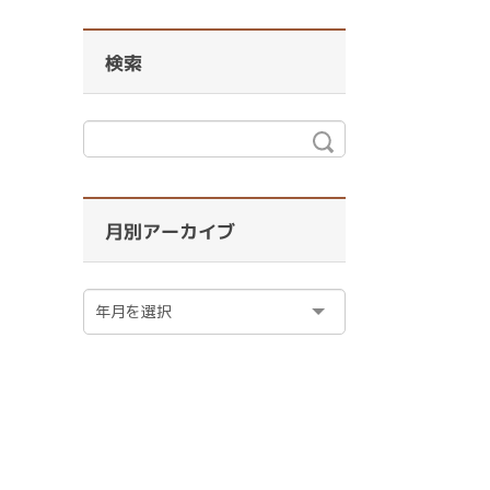
検索
月別アーカイブ