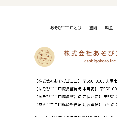
あそびゴコロとは
施術
料金
【株式会社あそびゴコロ】
〒550-0005 
【あそびゴコロ鍼灸整骨院 本町院】
〒550-0
【あそびゴコロ鍼灸整骨院 西長堀院】
〒550
【あそびゴコロ鍼灸整骨院 阿波座院】
〒550