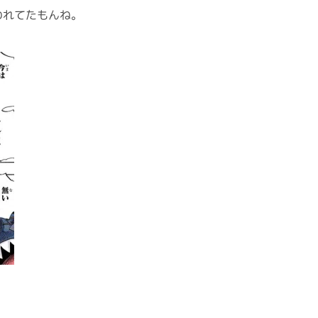
われてたもんね。