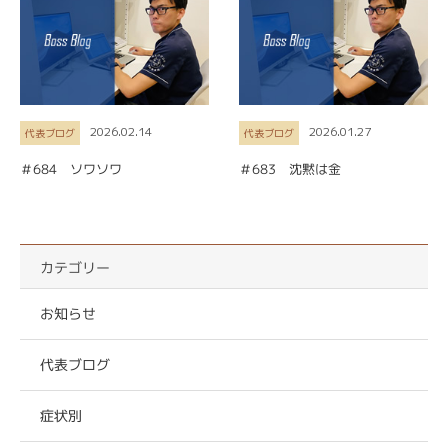
2026.02.14
2026.01.27
代表ブログ
代表ブログ
＃684 ソワソワ
＃683 沈黙は金
カテゴリー
お知らせ
代表ブログ
症状別