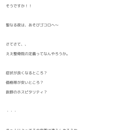
そうですか！！
聖なる夜は、あそびゴコロへ〜
さてさて、、
ええ整骨院の定義ってなんやろうか。
症状が良くなるところ？
価格帯が安いところ？
抜群のホスピタリティ？
・・・