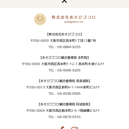
【株式会社あそびゴコロ】
〒550-0005 大阪市西区西本町1丁目12番7号
TEL：06-6684-9255
【あそびゴコロ鍼灸整骨院 本町院】
〒550-0005 大阪市西区西本町1-12-7 西本町木津ビル1F
TEL：06-6599-9205
【あそびゴコロ鍼灸整骨院 西長堀院】
〒550-0013 大阪市西区新町4-1-14HK新町ビル1F
TEL：06-6538-8585
【あそびゴコロ鍼灸整骨院 阿波座院】
〒550-0004 大阪市西区靱本町2-9-7岡崎橋ビル1F
TEL：06-6676-8310