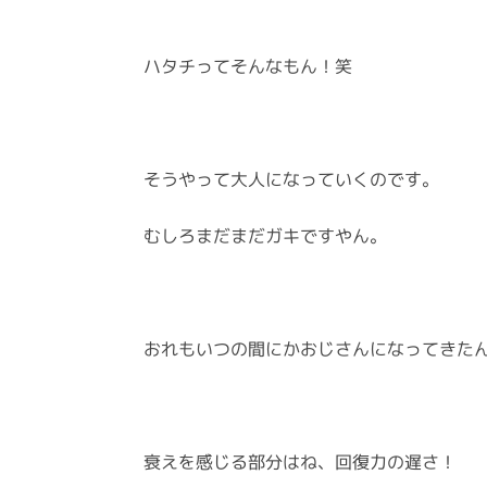
ハタチってそんなもん！笑
そうやって大人になっていくのです。
むしろまだまだガキですやん。
おれもいつの間にかおじさんになってきた
衰えを感じる部分はね、回復力の遅さ！