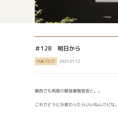
＃128 明日から
代表ブログ
2021.01.12
関西でも再度の緊急事態宣言と。。
これでどうにか変わったらいいねんけどな