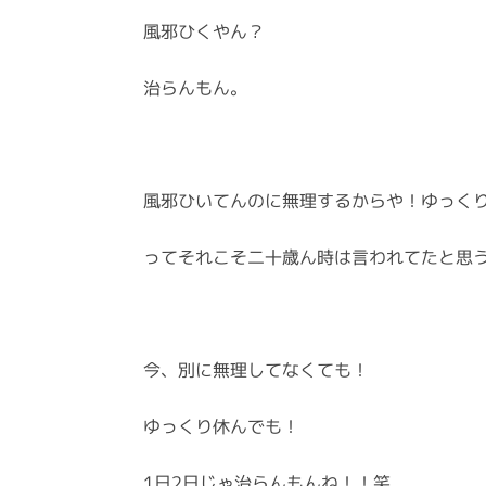
風邪ひくやん？
治らんもん。
風邪ひいてんのに無理するからや！ゆっく
ってそれこそ二十歳ん時は言われてたと思
今、別に無理してなくても！
ゆっくり休んでも！
1日2日じゃ治らんもんね！！笑