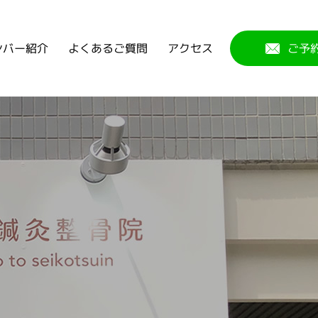
よくあるご質問
ンバー紹介
アクセス
ご予