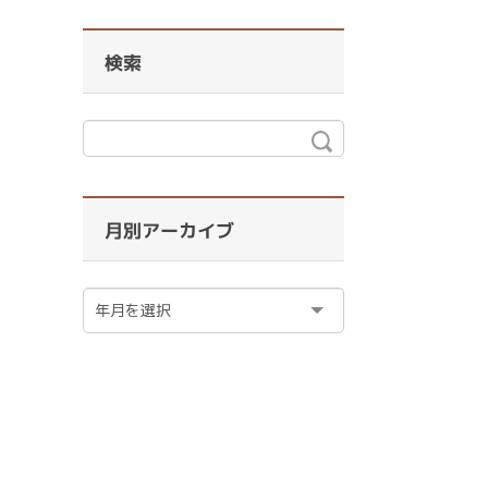
検索
月別アーカイブ