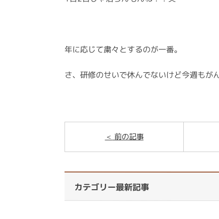
年に応じて粛々とするのが一番。
さ、研修のせいで休んでないけど今週もが
前の記事
カテゴリー最新記事