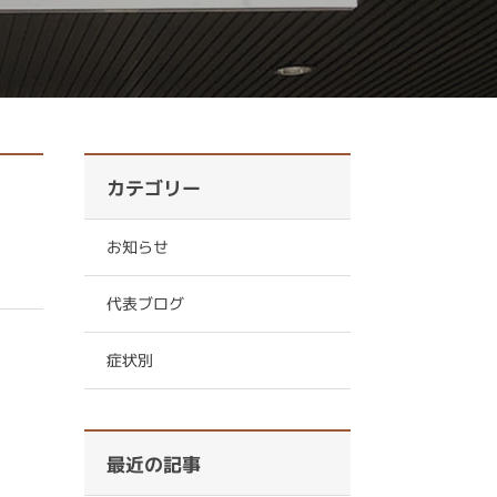
カテゴリー
お知らせ
代表ブログ
症状別
最近の記事