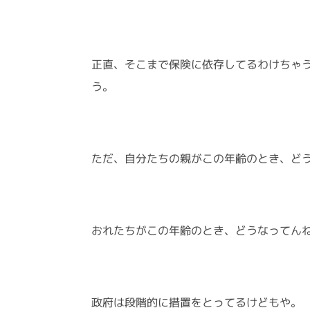
正直、そこまで保険に依存してるわけちゃ
う。
ただ、自分たちの親がこの年齢のとき、ど
おれたちがこの年齢のとき、どうなってん
政府は段階的に措置をとってるけどもや。