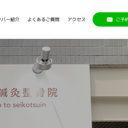
よくあるご質問
ンバー紹介
アクセス
ご予