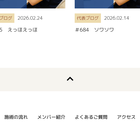
2026.02.24
2026.02.14
ブログ
代表ブログ
85 えっほえっほ
＃684 ソワソワ
よくあるご質問
メンバー紹介
施術の流れ
アクセス