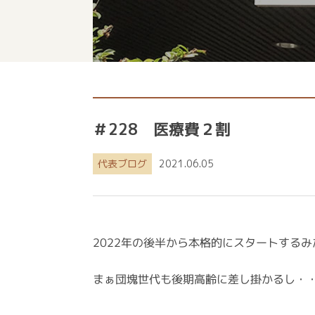
＃228 医療費２割
代表ブログ
2021.06.05
2022年の後半から本格的にスタートする
まぁ団塊世代も後期高齢に差し掛かるし・