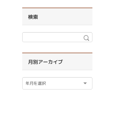
検索
月別アーカイブ