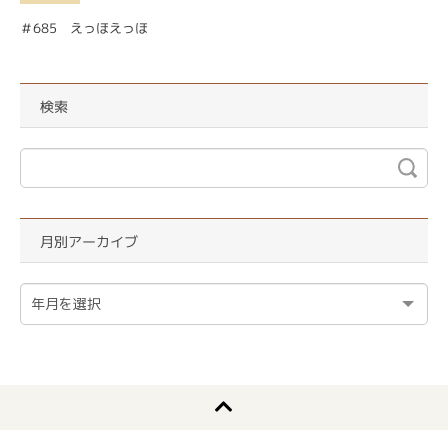
＃685 えっほえっほ
検索
月別アーカイブ