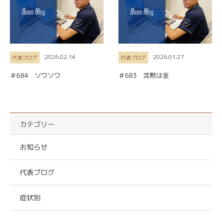
2026.02.14
2026.01.27
代表ブログ
代表ブログ
＃684 ソワソワ
＃683 沈黙は金
カテゴリー
お知らせ
代表ブログ
症状別