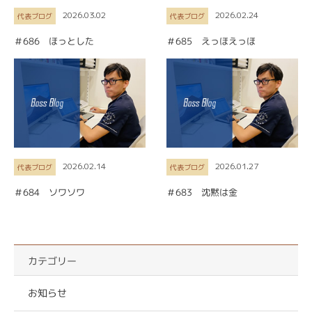
2026.03.02
2026.02.24
代表ブログ
代表ブログ
＃686 ほっとした
＃685 えっほえっほ
2026.02.14
2026.01.27
代表ブログ
代表ブログ
＃684 ソワソワ
＃683 沈黙は金
カテゴリー
お知らせ