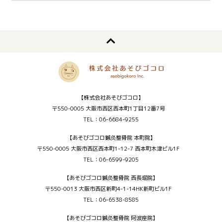
【株式会社あそびゴコロ】
〒550-0005 大阪市西区西本町1丁目12番7号
TEL：06-6684-9255
【あそびゴコロ鍼灸整骨院 本町院】
〒550-0005 大阪市西区西本町1-12-7 西本町木津ビル1F
TEL：06-6599-9205
【あそびゴコロ鍼灸整骨院 西長堀院】
〒550-0013 大阪市西区新町4-1-14HK新町ビル1F
TEL：06-6538-8585
【あそびゴコロ鍼灸整骨院 阿波座院】