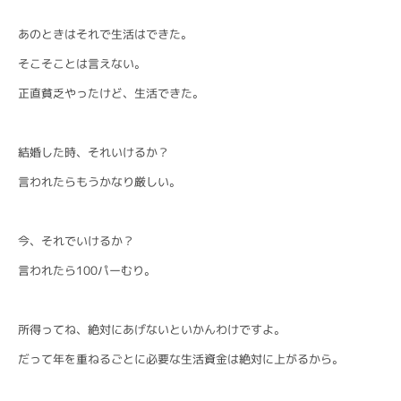
あのときはそれで生活はできた。
そこそことは言えない。
正直貧乏やったけど、生活できた。
結婚した時、それいけるか？
言われたらもうかなり厳しい。
今、それでいけるか？
言われたら100パーむり。
所得ってね、絶対にあげないといかんわけですよ。
だって年を重ねるごとに必要な生活資金は絶対に上がるから。