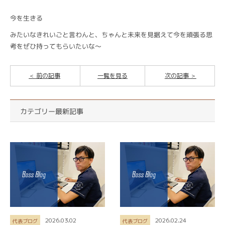
今を生きる
みたいなきれいごと言わんと、ちゃんと未来を見据えて今を頑張る思
考をぜひ持ってもらいたいな～
前の記事
一覧を見る
次の記事
カテゴリー最新記事
2026.03.02
2026.02.24
代表ブログ
代表ブログ