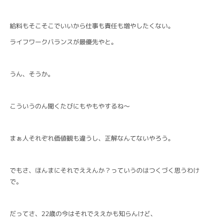
給料もそこそこでいいから仕事も責任も増やしたくない。
ライフワークバランスが最優先やと。
うん、そうか。
こういうのん聞くたびにもやもやするね～
まぁ人それぞれ価値観も違うし、正解なんてないやろう。
でもさ、ほんまにそれでええんか？っていうのはつくづく思うわけ
で。
だってさ、22歳の今はそれでええかも知らんけど、