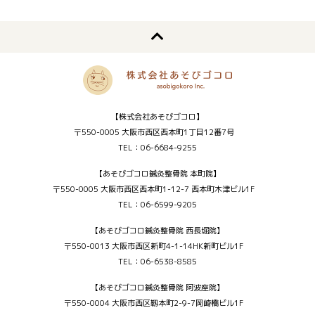
【株式会社あそびゴコロ】
〒550-0005 大阪市西区西本町1丁目12番7号
TEL：06-6684-9255
【あそびゴコロ鍼灸整骨院 本町院】
〒550-0005 大阪市西区西本町1-12-7 西本町木津ビル1F
TEL：06-6599-9205
【あそびゴコロ鍼灸整骨院 西長堀院】
〒550-0013 大阪市西区新町4-1-14HK新町ビル1F
TEL：06-6538-8585
【あそびゴコロ鍼灸整骨院 阿波座院】
〒550-0004 大阪市西区靱本町2-9-7岡崎橋ビル1F