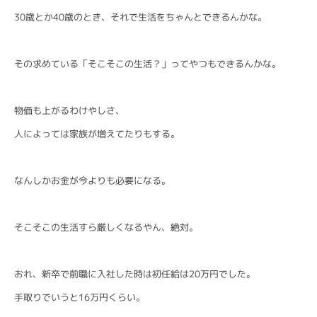
30歳とか40歳のとき、それで生活をちゃんとできるんかな。
その求めている「そこそこの生活？」ってやつもできるんかな。
物価も上がるわけやしさ、
人によっては家族が増えてたりもする。
なんしかお金が今よりも必要になる。
そこそこの生活すら厳しくなるやん、絶対。
おれ、新卒で前職に入社した時は初任給は20万円でした。
手取りでいうと16万円くらい。