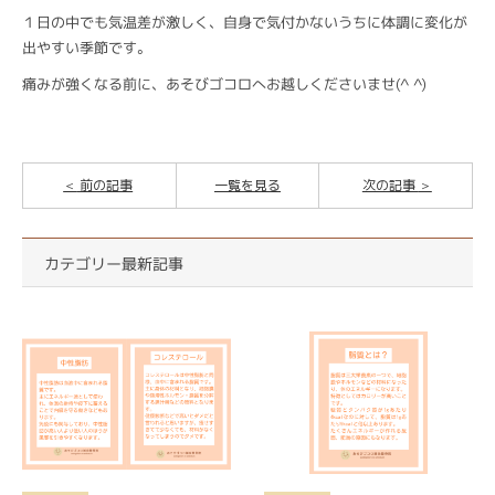
１日の中でも気温差が激しく、自身で気付かないうちに体調に変化が
出やすい季節です。
痛みが強くなる前に、あそびゴコロへお越しくださいませ(^ ^)
前の記事
一覧を見る
次の記事
カテゴリー最新記事