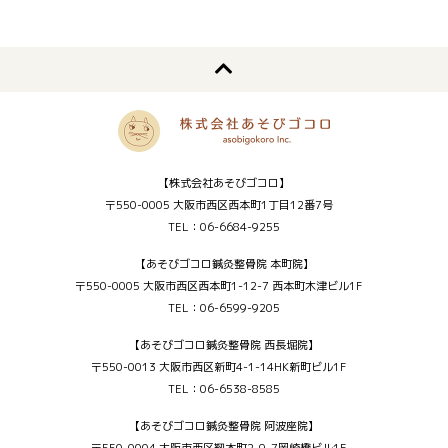
【株式会社あそびゴコロ】
〒550-0005 大阪市西区西本町1丁目12番7号
TEL：06-6684-9255
【あそびゴコロ鍼灸整骨院 本町院】
〒550-0005 大阪市西区西本町1-12-7 西本町木津ビル1F
TEL：06-6599-9205
【あそびゴコロ鍼灸整骨院 西長堀院】
〒550-0013 大阪市西区新町4-1-14HK新町ビル1F
TEL：06-6538-8585
【あそびゴコロ鍼灸整骨院 阿波座院】