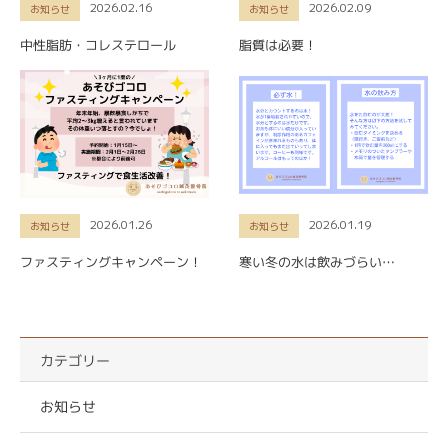
2026.02.16
2026.02.09
お知らせ
お知らせ
中性脂肪・コレステロール
脂質は必要！
2026.01.26
2026.01.19
お知らせ
お知らせ
ファスティングキャンペーン！
寒い冬の水は飲みづらい…
カテゴリー
お知らせ