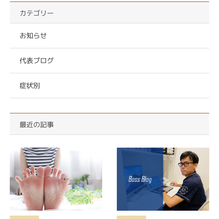
カテゴリー
お知らせ
代表ブログ
症状別
最近の記事