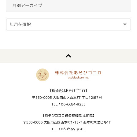
月別アーカイブ
【株式会社あそびゴコロ】
〒550-0005 大阪市西区西本町1丁目12番7号
TEL：06-6684-9255
【あそびゴコロ鍼灸整骨院 本町院】
〒550-0005 大阪市西区西本町1-12-7 西本町木津ビル1F
TEL：06-6599-9205