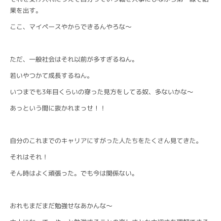
果を出す。
ここ、マイペースやからできるんやろな〜
ただ、一般社会はそれ以前が多すぎるねん。
若いやつかて成長するねん。
いつまでも3年目くらいの穿った見方をしてる奴、多ないかな〜
あっという間に抜かれまっせ！！
自分のこれまでのキャリアにすがった人たちをたくさん見てきた。
それはそれ！
そん時はよく頑張った。でも今は関係ない。
おれもまだまだ勉強せなあかんな〜