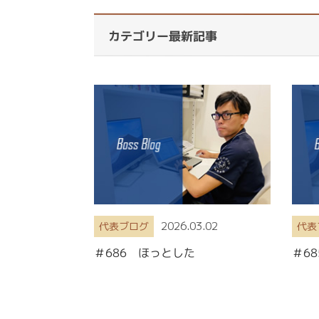
カテゴリー最新記事
2026.03.02
代表ブログ
代表
＃686 ほっとした
＃6