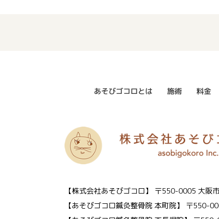
あそびゴコロとは
施術
料金
【株式会社あそびゴコロ】
〒550-0005 
【あそびゴコロ鍼灸整骨院 本町院】
〒550-0