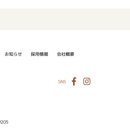
お知らせ
採用情報
会社概要
Facebook
Instagram
SNS
9205