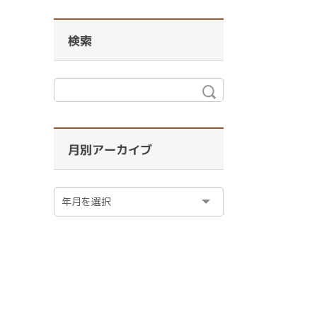
検索
月別アーカイブ