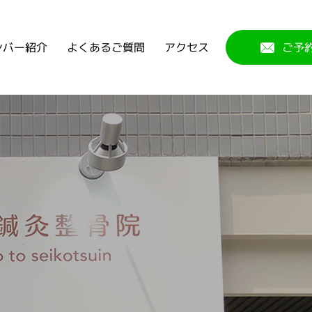
よくあるご質問
ンバー紹介
アクセス
ご予