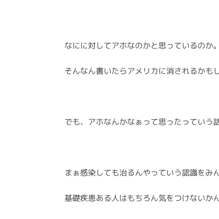
なにに対してアホなのかと思っているのか
そんなん書いたらアメリカに消されるかも
でも、アホなんかなぁって思ったっていう
まぁ感染しても治るんやっていう認識をみ
基礎疾患ある人はもちろん気をつけないか