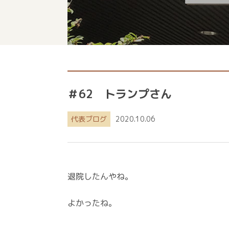
＃62 トランプさん
代表ブログ
2020.10.06
退院したんやね。
よかったね。