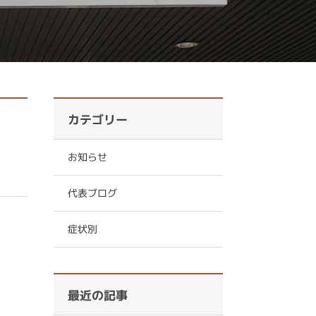
カテゴリー
お知らせ
代表ブログ
症状別
最近の記事