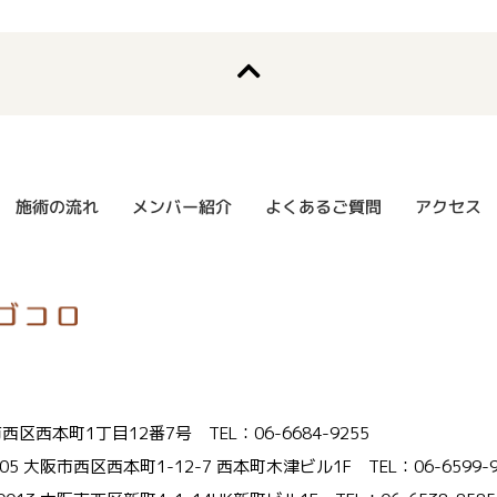
よくあるご質問
メンバー紹介
施術の流れ
アクセス
大阪市西区西本町1丁目12番7号
TEL：06-6684-9255
005 大阪市西区西本町1-12-7 西本町木津ビル1F
TEL：06-6599-