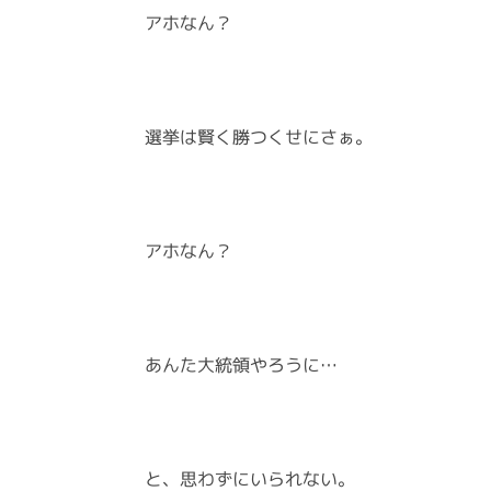
アホなん？
選挙は賢く勝つくせにさぁ。
アホなん？
あんた大統領やろうに…
と、思わずにいられない。