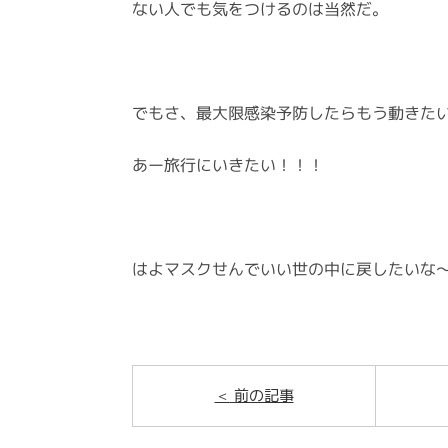
ない人でも気をつけるのは当然だ。
でもさ、最大限感染予防したらもう動きた
あー旅行にいきたい！！！
はよマスクせんでいい世の中に戻したいな
前の記事