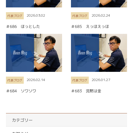
2026.03.02
2026.02.24
代表ブログ
代表ブログ
＃686 ほっとした
＃685 えっほえっほ
2026.02.14
2026.01.27
代表ブログ
代表ブログ
＃684 ソワソワ
＃683 沈黙は金
カテゴリー