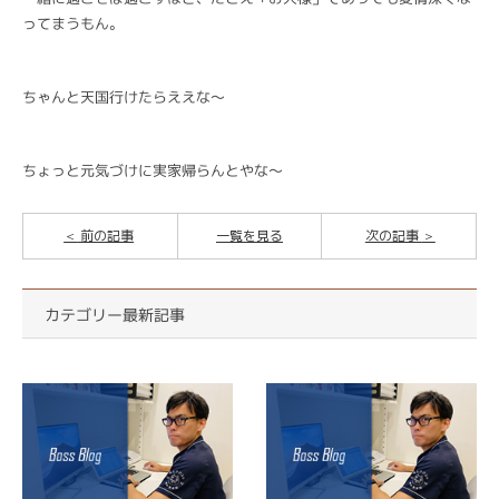
ってまうもん。
ちゃんと天国行けたらええな〜
ちょっと元気づけに実家帰らんとやな〜
前の記事
一覧を見る
次の記事
カテゴリー最新記事