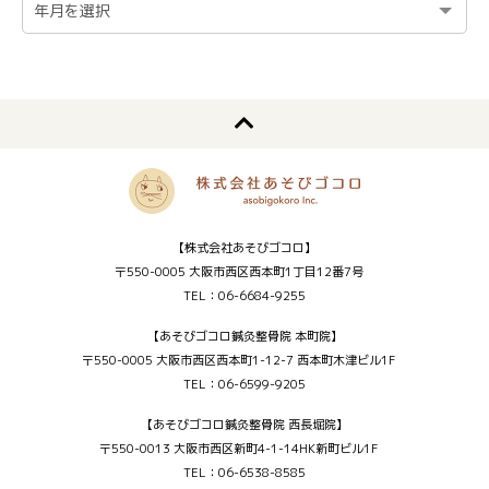
【株式会社あそびゴコロ】
〒550-0005 大阪市西区西本町1丁目12番7号
TEL：06-6684-9255
【あそびゴコロ鍼灸整骨院 本町院】
〒550-0005 大阪市西区西本町1-12-7 西本町木津ビル1F
TEL：06-6599-9205
【あそびゴコロ鍼灸整骨院 西長堀院】
〒550-0013 大阪市西区新町4-1-14HK新町ビル1F
TEL：06-6538-8585