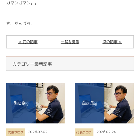
ガマンガマン。。
さ、がんばろ。
前の記事
一覧を見る
次の記事
カテゴリー最新記事
2026.03.02
2026.02.24
代表ブログ
代表ブログ