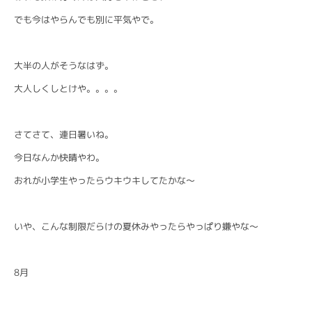
でも今はやらんでも別に平気やで。
大半の人がそうなはず。
大人しくしとけや。。。。
さてさて、連日暑いね。
今日なんか快晴やわ。
おれが小学生やったらウキウキしてたかな〜
いや、こんな制限だらけの夏休みやったらやっぱり嫌やな〜
8月