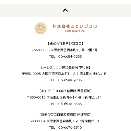
【株式会社あそびゴコロ】
〒550-0005 大阪市西区西本町1丁目12番7号
TEL：06-6684-9255
【あそびゴコロ鍼灸整骨院 本町院】
〒550-0005 大阪市西区西本町1-12-7 西本町木津ビル1F
TEL：06-6599-9205
【あそびゴコロ鍼灸整骨院 西長堀院】
〒550-0013 大阪市西区新町4-1-14HK新町ビル1F
TEL：06-6538-8585
【あそびゴコロ鍼灸整骨院 阿波座院】
〒550-0004 大阪市西区靱本町2-9-7岡崎橋ビル1F
TEL：06-6676-8310